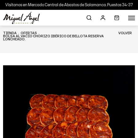
Visítanos en Mercado Central de Abastos de Salamanca. Puestos 34-37
TIENDA
.
OFERTAS
.
VOLVER
BOLSA AL VACÍO CHORIZO IBÉRICO DE BELLOTA RESERVA
LONCHEADO.