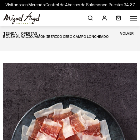
Visítanos en Mercado Central de Abastos de Salamanca. Puestos 34-37
TIENDA
.
OFERTAS
.
VOLVER
BOLSA AL VACÍO JAMÓN IBÉRICO CEBO CAMPO LONCHEADO