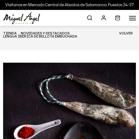
Visítanos en Mercado Central de Abastos de Salamanca. Puestos 34-37
TIENDA
.
NOVEDADES Y DESTACADOS
.
VOLVER
LENGUA IBÉRICA DE BELLOTA EMBUCHADA