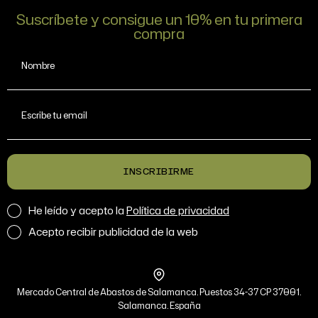
Suscríbete y consigue un 10% en tu primera
compra
Nombre
Escribe tu email
INSCRIBIRME
He leído y acepto la
Política de privacidad
Acepto recibir publicidad de la web
Mercado Central de Abastos de Salamanca. Puestos 34-37 CP 37001.
Salamanca. España