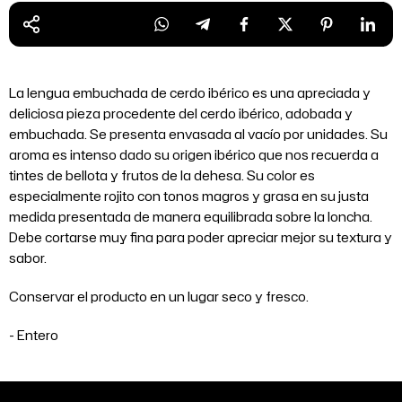
La lengua embuchada de cerdo ibérico es una apreciada y
deliciosa pieza procedente del cerdo ibérico, adobada y
embuchada. Se presenta envasada al vacío por unidades. Su
aroma es intenso dado su origen ibérico que nos recuerda a
tintes de bellota y frutos de la dehesa. Su color es
especialmente rojito con tonos magros y grasa en su justa
medida presentada de manera equilibrada sobre la loncha.
Debe cortarse muy fina para poder apreciar mejor su textura y
sabor.
Conservar el producto en un lugar seco y fresco.
Entero