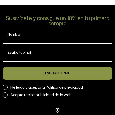
Suscríbete y consigue un 10% en tu primera
compra
Nombre
Escribe tu email
INSCRIBIRME
He leído y acepto la
Política de privacidad
Acepto recibir publicidad de la web