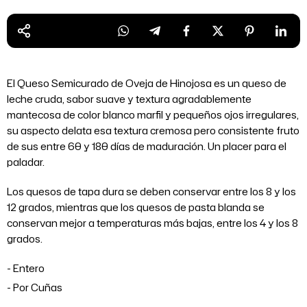
El Queso Semicurado de Oveja de Hinojosa es un queso de
leche cruda, sabor suave y textura agradablemente
mantecosa de color blanco marfil y pequeños ojos irregulares,
su aspecto delata esa textura cremosa pero consistente fruto
de sus entre 60 y 180 días de maduración. Un placer para el
paladar.
Los quesos de tapa dura se deben conservar entre los 8 y los
12 grados, mientras que los quesos de pasta blanda
se
conservan mejor a temperaturas más bajas, entre los 4 y los 8
grados.
Entero
Por Cuñas