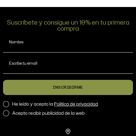
Suscríbete y consigue un 10% en tu primera
compra
Nombre
Escribe tu email
INSCRIBIRME
He leído y acepto la
Política de privacidad
Acepto recibir publicidad de la web