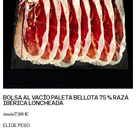
BOLSA AL VACÍO PALETA BELLOTA 75 % RAZA
IBÉRICA LONCHEADA
7,90 €
desde
ELIGE PESO