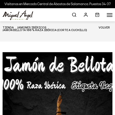
Visítanos en Mercado Central de Abastos de Salamanca. Puestos 34-37
TIENDA
.
JAMONES IBÉRICOS
.
VOLVER
JAMON BELLOTA 100 % RAZA IBÉRICA (CORTE A CUCHILLO)