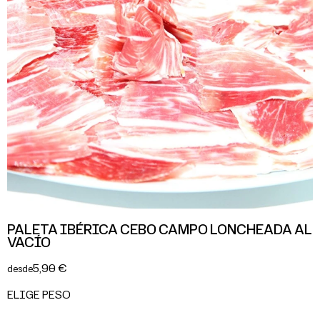
PALETA IBÉRICA CEBO CAMPO LONCHEADA AL
VACÍO
5,90 €
desde
ELIGE PESO